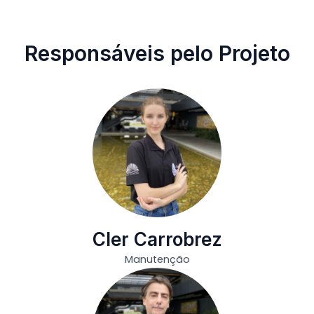
Responsáveis pelo Projeto
Cler Carrobrez
Manutenção