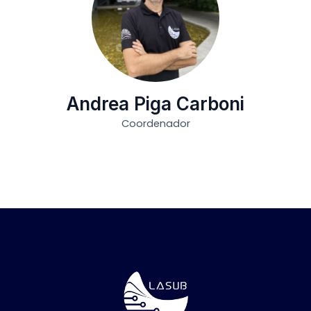
Andrea Piga Carboni
Coordenador