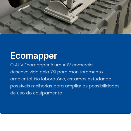
Ecomapper
O AUV Ecomapper é um AUV comercial
desenvolvido pela YSI para monitoramento
ambiental. No laboratório, estamos estudando
possíveis melhorias para ampliar as possibilidades
de uso do equipamento.