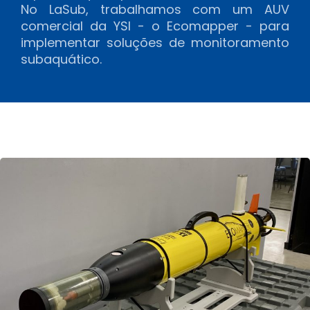
No LaSub, trabalhamos com um AUV
comercial da YSI - o Ecomapper - para
implementar soluções de monitoramento
subaquático.