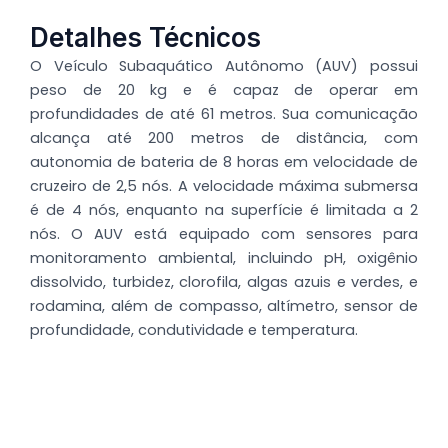
Detalhes Técnicos
O Veículo Subaquático Autônomo (AUV) possui
peso de 20 kg e é capaz de operar em
profundidades de até 61 metros. Sua comunicação
alcança até 200 metros de distância, com
autonomia de bateria de 8 horas em velocidade de
cruzeiro de 2,5 nós. A velocidade máxima submersa
é de 4 nós, enquanto na superfície é limitada a 2
nós. O AUV está equipado com sensores para
monitoramento ambiental, incluindo pH, oxigênio
dissolvido, turbidez, clorofila, algas azuis e verdes, e
rodamina, além de compasso, altímetro, sensor de
profundidade, condutividade e temperatura.