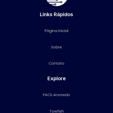
Links Rápidos
Página Inicial
Sobre
Contato
Explore
PACS Arvoredo
Towfish